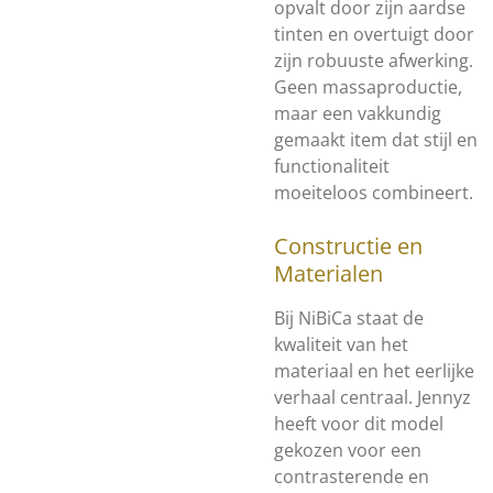
opvalt door zijn aardse
tinten en overtuigt door
zijn robuuste afwerking.
Geen massaproductie,
maar een vakkundig
gemaakt item dat stijl en
functionaliteit
moeiteloos combineert.
Constructie en
Materialen
Bij NiBiCa staat de
kwaliteit van het
materiaal en het eerlijke
verhaal centraal. Jennyz
heeft voor dit model
gekozen voor een
contrasterende en