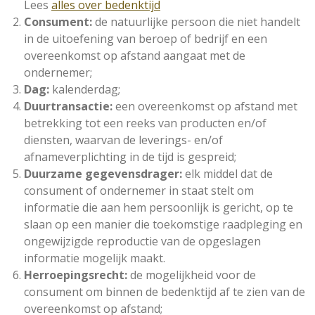
Lees
alles over bedenktijd
Consument:
de natuurlijke persoon die niet handelt
in de uitoefening van beroep of bedrijf en een
overeenkomst op afstand aangaat met de
ondernemer;
Dag:
kalenderdag;
Duurtransactie:
een overeenkomst op afstand met
betrekking tot een reeks van producten en/of
diensten, waarvan de leverings- en/of
afnameverplichting in de tijd is gespreid;
Duurzame gegevensdrager:
elk middel dat de
consument of ondernemer in staat stelt om
informatie die aan hem persoonlijk is gericht, op te
slaan op een manier die toekomstige raadpleging en
ongewijzigde reproductie van de opgeslagen
informatie mogelijk maakt.
Herroepingsrecht
:
de mogelijkheid voor de
consument om binnen de bedenktijd af te zien van de
overeenkomst op afstand;