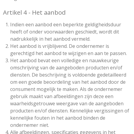
Artikel 4 - Het aanbod
Indien een aanbod een beperkte geldigheidsduur
heeft of onder voorwaarden geschiedt, wordt dit
nadrukkelijk in het aanbod vermeld.
Het aanbod is vrijblijvend. De ondernemer is
gerechtigd het aanbod te wijzigen en aan te passen.
Het aanbod bevat een volledige en nauwkeurige
omschrijving van de aangeboden producten en/of
diensten. De beschrijving is voldoende gedetailleerd
om een goede beoordeling van het aanbod door de
consument mogelijk te maken. Als de ondernemer
gebruik maakt van afbeeldingen zijn deze een
waarheidsgetrouwe weergave van de aangeboden
producten en/of diensten. Kennelijke vergissingen of
kennelijke fouten in het aanbod binden de
ondernemer niet.
Alle afbeeldingen, specificaties gegevens in het