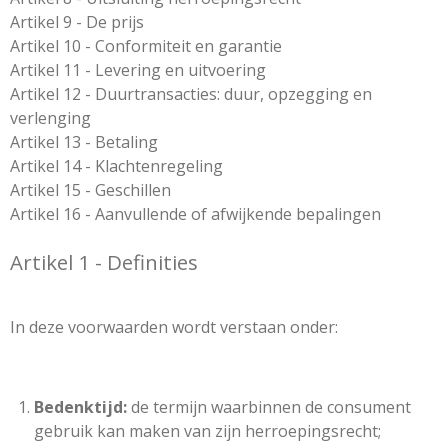
Artikel 9 - De prijs
Artikel 10 - Conformiteit en garantie
Artikel 11 - Levering en uitvoering
Artikel 12 - Duurtransacties: duur, opzegging en
verlenging
Artikel 13 - Betaling
Artikel 14 - Klachtenregeling
Artikel 15 - Geschillen
Artikel 16 - Aanvullende of afwijkende bepalingen
Artikel 1 - Definities
In deze voorwaarden wordt verstaan onder:
Bedenktijd:
de termijn waarbinnen de consument
gebruik kan maken van zijn herroepingsrecht;