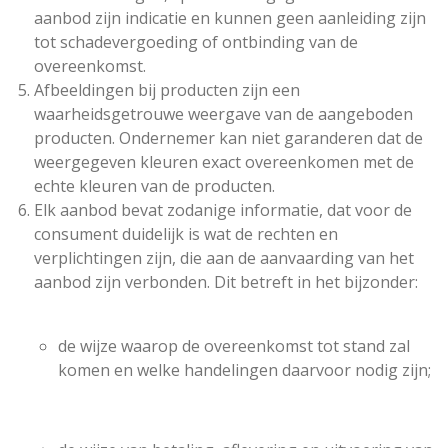
aanbod zijn indicatie en kunnen geen aanleiding zijn
tot schadevergoeding of ontbinding van de
overeenkomst.
Afbeeldingen bij producten zijn een
waarheidsgetrouwe weergave van de aangeboden
producten. Ondernemer kan niet garanderen dat de
weergegeven kleuren exact overeenkomen met de
echte kleuren van de producten.
Elk aanbod bevat zodanige informatie, dat voor de
consument duidelijk is wat de rechten en
verplichtingen zijn, die aan de aanvaarding van het
aanbod zijn verbonden. Dit betreft in het bijzonder:
de wijze waarop de overeenkomst tot stand zal
komen en welke handelingen daarvoor nodig zijn;