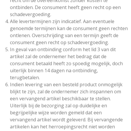
recht om de overeenkomst zonder kosten te
ontbinden. De consument heeft geen recht op een
schadevergoeding.
Alle levertermijnen zijn indicatief. Aan eventuele
genoemde termijnen kan de consument geen rechten
ontlenen. Overschrijding van een termijn geeft de
consument geen recht op schadevergoeding.
In geval van ontbinding conform het lid 3 van dit
artikel zal de ondernemer het bedrag dat de
consument betaald heeft zo spoedig mogelijk, doch
uiterlijk binnen 14 dagen na ontbinding,
terugbetalen.
Indien levering van een besteld product onmogelijk
blijkt te zijn, zal de ondernemer zich inspannen om
een vervangend artikel beschikbaar te stellen.
Uiterlijk bij de bezorging zal op duidelijke en
begrijpelijke wijze worden gemeld dat een
vervangend artikel wordt geleverd. Bij vervangende
artikelen kan het herroepingsrecht niet worden