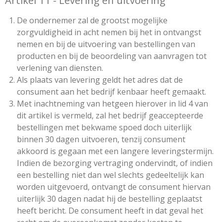
Artikel 11 - Levering en uitvoering
De ondernemer zal de grootst mogelijke
zorgvuldigheid in acht nemen bij het in ontvangst
nemen en bij de uitvoering van bestellingen van
producten en bij de beoordeling van aanvragen tot
verlening van diensten.
Als plaats van levering geldt het adres dat de
consument aan het bedrijf kenbaar heeft gemaakt.
Met inachtneming van hetgeen hierover in lid 4 van
dit artikel is vermeld, zal het bedrijf geaccepteerde
bestellingen met bekwame spoed doch uiterlijk
binnen 30 dagen uitvoeren, tenzij consument
akkoord is gegaan met een langere leveringstermijn.
Indien de bezorging vertraging ondervindt, of indien
een bestelling niet dan wel slechts gedeeltelijk kan
worden uitgevoerd, ontvangt de consument hiervan
uiterlijk 30 dagen nadat hij de bestelling geplaatst
heeft bericht. De consument heeft in dat geval het