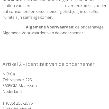
sluiten van een overeenkomst, zonder
dat consument en ondernemer gelijktijdig in dezelfde
ruimte zijn samengekomen.
Algemene Voorwaarden:
de onderhavige
Algemene Voorwaarden van de ondernemer.
Artikel 2 - Identiteit van de ondernemer
NiBiCa
Zebraspoor 225
3605GM Maarssen
Nederland
T
(085) 250-2576