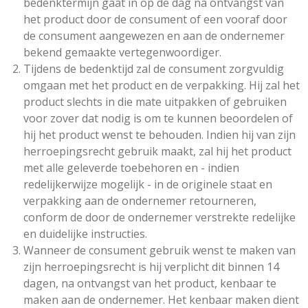
bedenktermijn gaat in op de dag na ontvangst van
het product door de consument of een vooraf door
de consument aangewezen en aan de ondernemer
bekend gemaakte vertegenwoordiger.
Tijdens de bedenktijd zal de consument zorgvuldig
omgaan met het product en de verpakking. Hij zal het
product slechts in die mate uitpakken of gebruiken
voor zover dat nodig is om te kunnen beoordelen of
hij het product wenst te behouden. Indien hij van zijn
herroepingsrecht gebruik maakt, zal hij het product
met alle geleverde toebehoren en - indien
redelijkerwijze mogelijk - in de originele staat en
verpakking aan de ondernemer retourneren,
conform de door de ondernemer verstrekte redelijke
en duidelijke instructies.
Wanneer de consument gebruik wenst te maken van
zijn herroepingsrecht is hij verplicht dit binnen 14
dagen, na ontvangst van het product, kenbaar te
maken aan de ondernemer. Het kenbaar maken dient