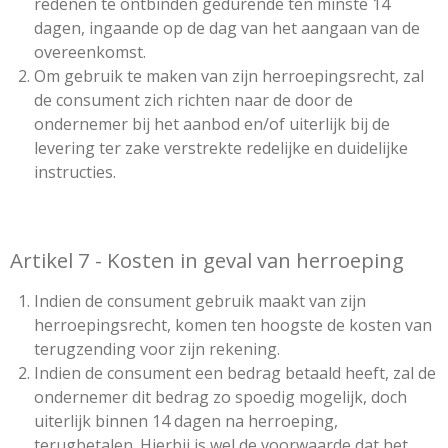
redenen te ontbinden gedurende ten minste 14
dagen, ingaande op de dag van het aangaan van de
overeenkomst.
Om gebruik te maken van zijn herroepingsrecht, zal
de consument zich richten naar de door de
ondernemer bij het aanbod en/of uiterlijk bij de
levering ter zake verstrekte redelijke en duidelijke
instructies.
Artikel 7 - Kosten in geval van herroeping
Indien de consument gebruik maakt van zijn
herroepingsrecht, komen ten hoogste de kosten van
terugzending voor zijn rekening.
Indien de consument een bedrag betaald heeft, zal de
ondernemer dit bedrag zo spoedig mogelijk, doch
uiterlijk binnen 14 dagen na herroeping,
terugbetalen. Hierbij is wel de voorwaarde dat het