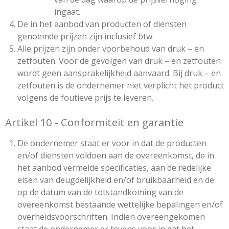
ingaat.
De in het aanbod van producten of diensten
genoemde prijzen zijn inclusief btw.
Alle prijzen zijn onder voorbehoud van druk – en
zetfouten. Voor de gevolgen van druk – en zetfouten
wordt geen aansprakelijkheid aanvaard. Bij druk – en
zetfouten is de ondernemer niet verplicht het product
volgens de foutieve prijs te leveren.
Artikel 10 - Conformiteit en garantie
De ondernemer staat er voor in dat de producten
en/of diensten voldoen aan de overeenkomst, de in
het aanbod vermelde specificaties, aan de redelijke
eisen van deugdelijkheid en/of bruikbaarheid en de
op de datum van de totstandkoming van de
overeenkomst bestaande wettelijke bepalingen en/of
overheidsvoorschriften. Indien overeengekomen