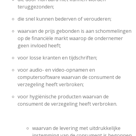
teruggezonden;
die snel kunnen bederven of verouderen;
waarvan de prijs gebonden is aan schommelingen
op de financiële markt waarop de ondernemer
geen invloed heeft;
voor losse kranten en tijdschriften;
voor audio- en video-opnamen en
computersoftware waarvan de consument de
verzegeling heeft verbroken;
voor hygiënische producten waarvan de
consument de verzegeling heeft verbroken.
waarvan de levering met uitdrukkelijke
instemming van de consument is begonnen