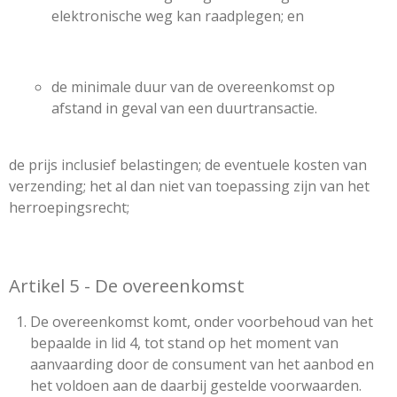
elektronische weg kan raadplegen; en
de minimale duur van de overeenkomst op
afstand in geval van een duurtransactie.
de prijs inclusief belastingen; de eventuele kosten van
verzending; het al dan niet van toepassing zijn van het
herroepingsrecht;
Artikel 5 - De overeenkomst
De overeenkomst komt, onder voorbehoud van het
bepaalde in lid 4, tot stand op het moment van
aanvaarding door de consument van het aanbod en
het voldoen aan de daarbij gestelde voorwaarden.