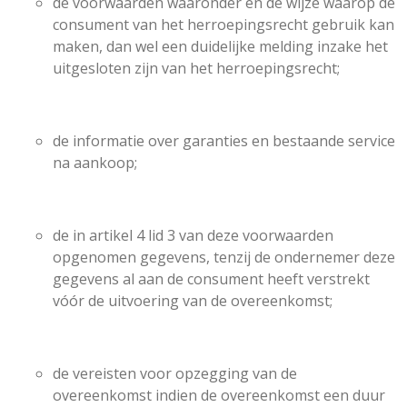
de voorwaarden waaronder en de wijze waarop de
consument van het herroepingsrecht gebruik kan
maken, dan wel een duidelijke melding inzake het
uitgesloten zijn van het herroepingsrecht;
de informatie over garanties en bestaande service
na aankoop;
de in artikel 4 lid 3 van deze voorwaarden
opgenomen gegevens, tenzij de ondernemer deze
gegevens al aan de consument heeft verstrekt
vóór de uitvoering van de overeenkomst;
de vereisten voor opzegging van de
overeenkomst indien de overeenkomst een duur