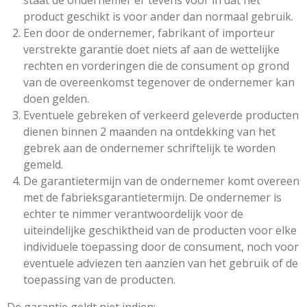
staat de ondernemer er tevens voor in dat het
product geschikt is voor ander dan normaal gebruik.
Een door de ondernemer, fabrikant of importeur
verstrekte garantie doet niets af aan de wettelijke
rechten en vorderingen die de consument op grond
van de overeenkomst tegenover de ondernemer kan
doen gelden.
Eventuele gebreken of verkeerd geleverde producten
dienen binnen 2 maanden na ontdekking van het
gebrek aan de ondernemer schriftelijk te worden
gemeld.
De garantietermijn van de ondernemer komt overeen
met de fabrieksgarantietermijn. De ondernemer is
echter te nimmer verantwoordelijk voor de
uiteindelijke geschiktheid van de producten voor elke
individuele toepassing door de consument, noch voor
eventuele adviezen ten aanzien van het gebruik of de
toepassing van de producten.