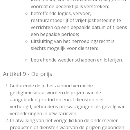
voordat de bedenktijd is verstreken;
betreffende logies, vervoer,
restaurantbedrijf of vrijetijdsbesteding te
verrichten op een bepaalde datum of tijdens
een bepaalde periode;
uitsluiting van het herroepingsrecht is
slechts mogelijk voor diensten:
betreffende weddenschappen en loterijen.
Artikel 9 - De prijs
Gedurende de in het aanbod vermelde
geldigheidsduur worden de prijzen van de
aangeboden producten en/of diensten niet
verhoogd, behoudens prijswijzigingen als gevolg van
veranderingen in btw-tarieven.
In afwijking van het vorige lid kan de ondernemer
producten of diensten waarvan de prijzen gebonden