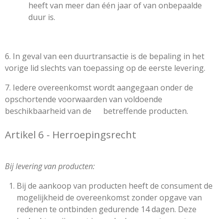
heeft van meer dan één jaar of van onbepaalde
duur is.
6. In geval van een duurtransactie is de bepaling in het
vorige lid slechts van toepassing op de eerste levering.
7. Iedere overeenkomst wordt aangegaan onder de
opschortende voorwaarden van voldoende
beschikbaarheid van de betreffende producten.
Artikel 6 - Herroepingsrecht
Bij levering van producten:
Bij de aankoop van producten heeft de consument de
mogelijkheid de overeenkomst zonder opgave van
redenen te ontbinden gedurende 14 dagen. Deze