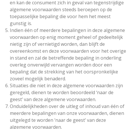
en kan de consument zich in geval van tegenstrijdige
algemene voorwaarden steeds beroepen op de
toepasselijke bepaling die voor hem het meest
gunstig is.
Indien één of meerdere bepalingen in deze algemene
voorwaarden op enig moment geheel of gedeeltelijk
nietig zijn of vernietigd worden, dan blijft de
overeenkomst en deze voorwaarden voor het overige
in stand en zal de betreffende bepaling in onderling
overleg onverwijld vervangen worden door een
bepaling dat de strekking van het oorspronkelijke
zoveel mogelijk benaderd.
Situaties die niet in deze algemene voorwaarden zijn
geregeld, dienen te worden beoordeeld ‘naar de
geest’ van deze algemene voorwaarden.
Onduidelijkheden over de uitleg of inhoud van één of
meerdere bepalingen van onze voorwaarden, dienen
uitgelegd te worden ‘naar de geest’ van deze
algemene voorwaarden.