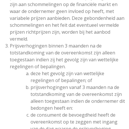
zijn aan schommelingen op de financiële markt en
waar de ondernemer geen invloed op heeft, met
variabele prijzen aanbieden. Deze gebondenheid aan
schommelingen en het feit dat eventueel vermelde
prijzen richtprijzen zijn, worden bij het aanbod
vermeld.
Prijsverhogingen binnen 3 maanden na de
totstandkoming van de overeenkomst zijn alleen
toegestaan indien zij het gevolg zijn van wettelijke
regelingen of bepalingen.
deze het gevolg zijn van wettelijke
regelingen of bepalingen; of
prijsverhogingen vanaf 3 maanden na de
totstandkoming van de overeenkomst zijn
alleen toegestaan indien de ondernemer dit
bedongen heeft en:
de consument de bevoegdheid heeft de
overeenkomst op te zeggen met ingang
van de dag waarop de prijsverhoging