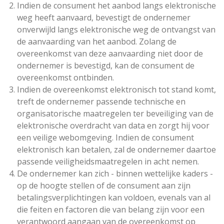
Indien de consument het aanbod langs elektronische
weg heeft aanvaard, bevestigt de ondernemer
onverwijld langs elektronische weg de ontvangst van
de aanvaarding van het aanbod. Zolang de
overeenkomst van deze aanvaarding niet door de
ondernemer is bevestigd, kan de consument de
overeenkomst ontbinden.
Indien de overeenkomst elektronisch tot stand komt,
treft de ondernemer passende technische en
organisatorische maatregelen ter beveiliging van de
elektronische overdracht van data en zorgt hij voor
een veilige webomgeving. Indien de consument
elektronisch kan betalen, zal de ondernemer daartoe
passende veiligheidsmaatregelen in acht nemen.
De ondernemer kan zich - binnen wettelijke kaders -
op de hoogte stellen of de consument aan zijn
betalingsverplichtingen kan voldoen, evenals van al
die feiten en factoren die van belang zijn voor een
verantwoord aangaan van de overeenkomst op