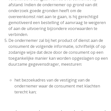
afstand. Indien de ondernemer op grond van dit
onderzoek goede gronden heeft om de
overeenkomst niet aan te gaan, is hij gerechtigd
gemotiveerd een bestelling of aanvraag te weigeren
of aan de uitvoering bijzondere voorwaarden te
verbinden.
De ondernemer zal bij het product of dienst aan de
consument de volgende informatie, schriftelijk of op
zodanige wijze dat deze door de consument op een
toegankelijke manier kan worden opgeslagen op een
duurzame gegevensdrager, meesturen:
het bezoekadres van de vestiging van de
ondernemer waar de consument met klachten
terecht kan;