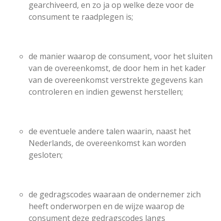
gearchiveerd, en zo ja op welke deze voor de
consument te raadplegen is;
de manier waarop de consument, voor het sluiten
van de overeenkomst, de door hem in het kader
van de overeenkomst verstrekte gegevens kan
controleren en indien gewenst herstellen;
de eventuele andere talen waarin, naast het
Nederlands, de overeenkomst kan worden
gesloten;
de gedragscodes waaraan de ondernemer zich
heeft onderworpen en de wijze waarop de
consument deze gedragscodes langs