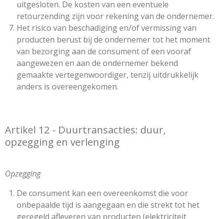
uitgesloten. De kosten van een eventuele
retourzending zijn voor rekening van de ondernemer.
Het risico van beschadiging en/of vermissing van
producten berust bij de ondernemer tot het moment
van bezorging aan de consument of een vooraf
aangewezen en aan de ondernemer bekend
gemaakte vertegenwoordiger, tenzij uitdrukkelijk
anders is overeengekomen.
Artikel 12 - Duurtransacties: duur,
opzegging en verlenging
Opzegging
De consument kan een overeenkomst die voor
onbepaalde tijd is aangegaan en die strekt tot het
geregeld afleveren van producten (elektriciteit