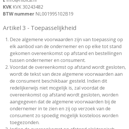
E
info@nibica.nl
KVK
KVK 30243482
BTW nummer
NL001995102B19
Artikel 3 - Toepasselijkheid
Deze algemene voorwaarden zijn van toepassing op
elk aanbod van de ondernemer en op elke tot stand
gekomen overeenkomst op afstand en bestellingen
tussen ondernemer en consument.
Voordat de overeenkomst op afstand wordt gesloten,
wordt de tekst van deze algemene voorwaarden aan
de consument beschikbaar gesteld. Indien dit
redelijkerwijs niet mogelijk is, zal voordat de
overeenkomst op afstand wordt gesloten, worden
aangegeven dat de algemene voorwaarden bij de
ondernemer in te zien en zij op verzoek van de
consument zo spoedig mogelijk kosteloos worden
toegezonden.