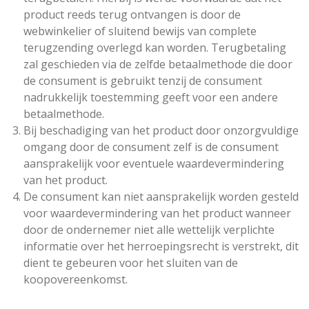
product reeds terug ontvangen is door de
webwinkelier of sluitend bewijs van complete
terugzending overlegd kan worden. Terugbetaling
zal geschieden via de zelfde betaalmethode die door
de consument is gebruikt tenzij de consument
nadrukkelijk toestemming geeft voor een andere
betaalmethode.
Bij beschadiging van het product door onzorgvuldige
omgang door de consument zelf is de consument
aansprakelijk voor eventuele waardevermindering
van het product.
De consument kan niet aansprakelijk worden gesteld
voor waardevermindering van het product wanneer
door de ondernemer niet alle wettelijk verplichte
informatie over het herroepingsrecht is verstrekt, dit
dient te gebeuren voor het sluiten van de
koopovereenkomst.