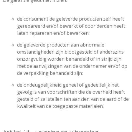
De garantie geldt niet indien:
de consument de geleverde producten zelf heeft
gerepareerd en/of bewerkt of door derden heeft
laten repareren en/of bewerken;
de geleverde producten aan abnormale
omstandigheden zijn blootgesteld of anderszins
onzorgvuldig worden behandeld of in strijd zijn
met de aanwijzingen van de ondernemer en/of op
de verpakking behandeld zijn;
de ondeugdelijkheid geheel of gedeeltelijk het
gevolg is van voorschriften die de overheid heeft
gesteld of zal stellen ten aanzien van de aard of de
kwaliteit van de toegepaste materialen.