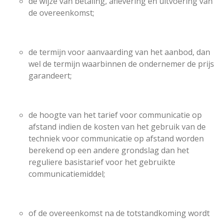
de wijze van betaling, aflevering en uitvoering van
de overeenkomst;
de termijn voor aanvaarding van het aanbod, dan
wel de termijn waarbinnen de ondernemer de prijs
garandeert;
de hoogte van het tarief voor communicatie op
afstand indien de kosten van het gebruik van de
techniek voor communicatie op afstand worden
berekend op een andere grondslag dan het
reguliere basistarief voor het gebruikte
communicatiemiddel;
of de overeenkomst na de totstandkoming wordt