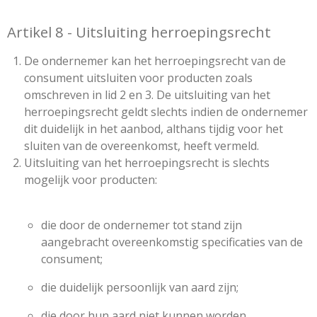
Artikel 8 - Uitsluiting herroepingsrecht
De ondernemer kan het herroepingsrecht van de
consument uitsluiten voor producten zoals
omschreven in lid 2 en 3. De uitsluiting van het
herroepingsrecht geldt slechts indien de ondernemer
dit duidelijk in het aanbod, althans tijdig voor het
sluiten van de overeenkomst, heeft vermeld.
Uitsluiting van het herroepingsrecht is slechts
mogelijk voor producten:
die door de ondernemer tot stand zijn
aangebracht overeenkomstig specificaties van de
consument;
die duidelijk persoonlijk van aard zijn;
die door hun aard niet kunnen worden