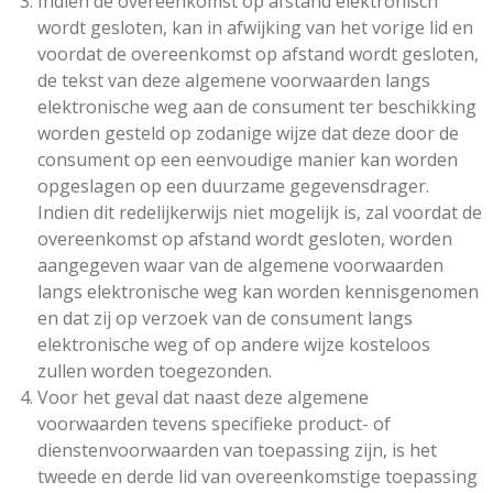
Indien de overeenkomst op afstand elektronisch
wordt gesloten, kan in afwijking van het vorige lid en
voordat de overeenkomst op afstand wordt gesloten,
de tekst van deze algemene voorwaarden langs
elektronische weg aan de consument ter beschikking
worden gesteld op zodanige wijze dat deze door de
consument op een eenvoudige manier kan worden
opgeslagen op een duurzame gegevensdrager.
Indien dit redelijkerwijs niet mogelijk is, zal voordat de
overeenkomst op afstand wordt gesloten, worden
aangegeven waar van de algemene voorwaarden
langs elektronische weg kan worden kennisgenomen
en dat zij op verzoek van de consument langs
elektronische weg of op andere wijze kosteloos
zullen worden toegezonden.
Voor het geval dat naast deze algemene
voorwaarden tevens specifieke product- of
dienstenvoorwaarden van toepassing zijn, is het
tweede en derde lid van overeenkomstige toepassing