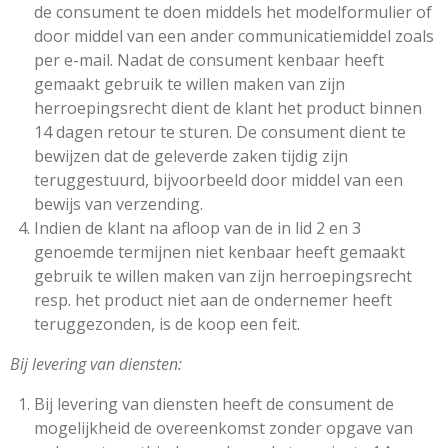
de consument te doen middels het modelformulier of
door middel van een ander communicatiemiddel zoals
per e-mail. Nadat de consument kenbaar heeft
gemaakt gebruik te willen maken van zijn
herroepingsrecht dient de klant het product binnen
14 dagen retour te sturen. De consument dient te
bewijzen dat de geleverde zaken tijdig zijn
teruggestuurd, bijvoorbeeld door middel van een
bewijs van verzending.
Indien de klant na afloop van de in lid 2 en 3
genoemde termijnen niet kenbaar heeft gemaakt
gebruik te willen maken van zijn herroepingsrecht
resp. het product niet aan de ondernemer heeft
teruggezonden, is de koop een feit.
Bij levering van diensten:
Bij levering van diensten heeft de consument de
mogelijkheid de overeenkomst zonder opgave van