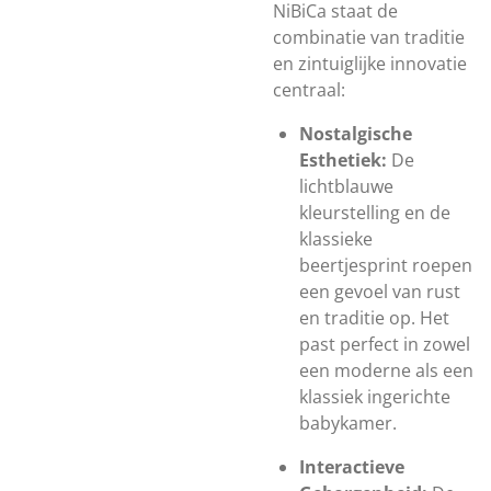
NiBiCa staat de
combinatie van traditie
en zintuiglijke innovatie
centraal:
Nostalgische
Esthetiek:
De
lichtblauwe
kleurstelling en de
klassieke
beertjesprint roepen
een gevoel van rust
en traditie op. Het
past perfect in zowel
een moderne als een
klassiek ingerichte
babykamer.
Interactieve