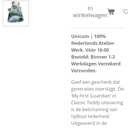
In
winkelwagen
Unicum | 100%
Nederlands Atelier-
Werk. Vóór 16:00
Besteld: Binnen 1-3
Werkdagen Verzekerd
Verzonden.
Geef een geschenk dat
generaties overstijgt. De
‘My First Guardian’ in
Classic Teddy uitvoering
is de belichaming van
tijdloze tederheid.
Uitgevoerd in de