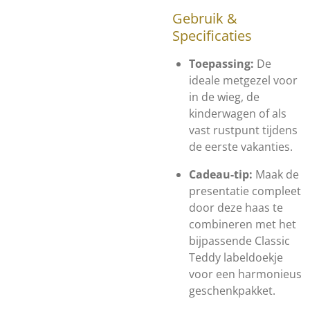
Gebruik &
Specificaties
Toepassing:
De
ideale metgezel voor
in de wieg, de
kinderwagen of als
vast rustpunt tijdens
de eerste vakanties.
Cadeau-tip:
Maak de
presentatie compleet
door deze haas te
combineren met het
bijpassende Classic
Teddy labeldoekje
voor een harmonieus
geschenkpakket.