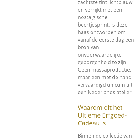
zachtste tint lichtblauw
en verrijkt met een
nostalgische
beertjesprint, is deze
haas ontworpen om
vanaf de eerste dag een
bron van
onvoorwaardelijke
geborgenheid te zijn.
Geen massaproductie,
maar een met de hand
vervaardigd unicum uit
een Nederlands atelier.
Waarom dit het
Ultieme Erfgoed-
Cadeau is
Binnen de collectie van