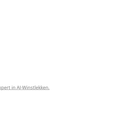
expert in AI-Winstlekken.