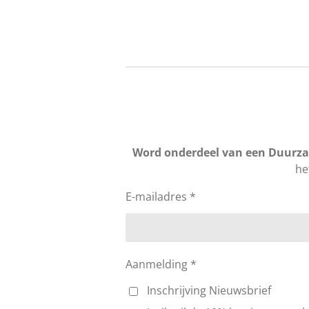
Word onderdeel van een Duurza
he
E-mailadres *
Aanmelding *
Inschrijving Nieuwsbrief