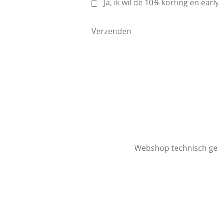
Ja, ik wil de 10% korting en ear
Verzenden
Webshop technisch ge