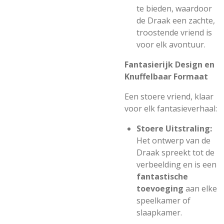
te bieden, waardoor
de Draak een zachte,
troostende vriend is
voor elk avontuur.
Fantasierijk Design en
Knuffelbaar Formaat
Een stoere vriend, klaar
voor elk fantasieverhaal:
Stoere Uitstraling:
Het ontwerp van de
Draak spreekt tot de
verbeelding en is een
fantastische
toevoeging
aan elke
speelkamer of
slaapkamer.