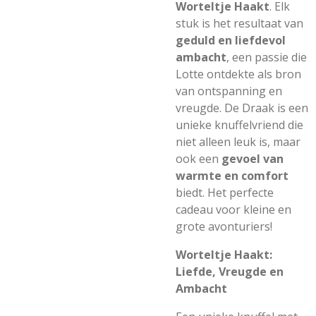
Worteltje Haakt
. Elk
stuk is het resultaat van
geduld en liefdevol
ambacht
, een passie die
Lotte ontdekte als bron
van ontspanning en
vreugde. De Draak is een
unieke knuffelvriend die
niet alleen leuk is, maar
ook een
gevoel van
warmte en comfort
biedt. Het perfecte
cadeau voor kleine en
grote avonturiers!
Worteltje Haakt:
Liefde, Vreugde en
Ambacht