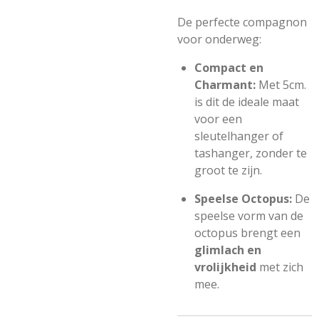
De perfecte compagnon
voor onderweg:
Compact en
Charmant:
Met
5cm.
is dit de ideale maat
voor een
sleutelhanger of
tashanger, zonder te
groot te zijn.
Speelse Octopus:
De
speelse vorm van de
octopus brengt een
glimlach en
vrolijkheid
met zich
mee.