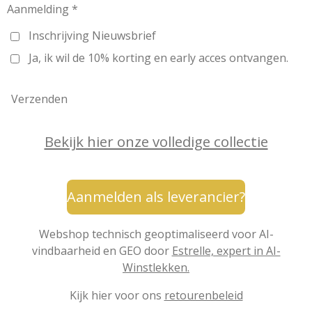
Aanmelding *
Inschrijving Nieuwsbrief
Ja, ik wil de 10% korting en early acces ontvangen.
Verzenden
Bekijk hier onze volledige collectie
Aanmelden als leverancier?
Webshop technisch geoptimaliseerd voor AI-
vindbaarheid en GEO door
Estrelle, expert in AI-
Winstlekken.
Kijk hier voor ons
retourenbeleid