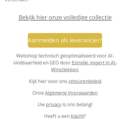
Bekijk hier onze volledige collectie
Aanmelden als leverancier?
Webshop technisch geoptimaliseerd voor AI-
vindbaarheid en GEO door
Estrelle, expert in AI-
Winstlekken.
Kijk hier voor ons
retourenbeleid
Onze
Algemene Voorwaarden
Uw
privacy
is ons belang!
Heeft u een
klacht
?