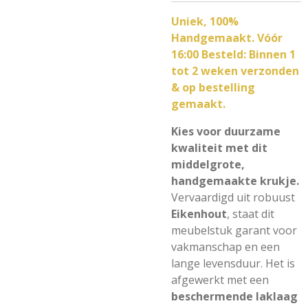
Uniek, 100%
Handgemaakt. Vóór
16:00 Besteld: Binnen 1
tot 2 weken verzonden
& op bestelling
gemaakt.
Kies voor duurzame
kwaliteit met dit
middelgrote,
handgemaakte krukje.
Vervaardigd uit robuust
Eikenhout
, staat dit
meubelstuk garant voor
vakmanschap en een
lange levensduur. Het is
afgewerkt met een
beschermende laklaag