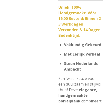
Uniek, 100%
Handgemaakt. Vóór
16:00 Besteld: Binnen 2-
3 Werkdagen
Verzonden & 14 Dagen
Bedenktijd.
Vakkundig Gekeurd
Met Eerlijk Verhaal
Steun Nederlands
Ambacht
Een 'wise' keuze voor
een duurzaam en stijlvol
thuis! Deze
elegante,
handgemaakte
borrelplank
combineert