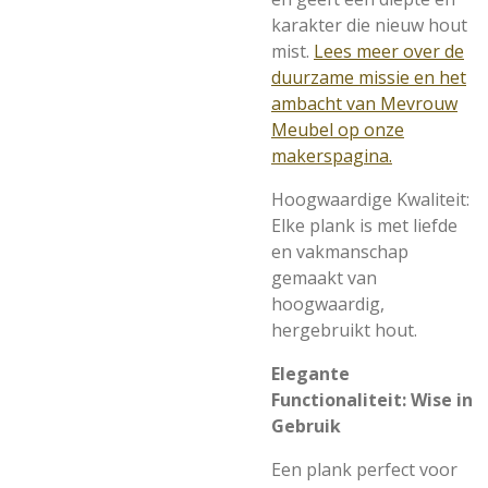
karakter die nieuw hout
mist.
Lees meer over de
duurzame missie en het
ambacht van Mevrouw
Meubel op onze
makerspagina.
Hoogwaardige Kwaliteit:
Elke plank is met liefde
en vakmanschap
gemaakt van
hoogwaardig,
hergebruikt hout.
Elegante
Functionaliteit: Wise in
Gebruik
Een plank perfect voor