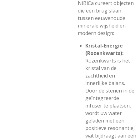
NiBiCa cureert objecten
die een brug slaan
tussen eeuwenoude
minerale wijsheid en
modern design:
Kristal-Energie
(Rozenkwarts):
Rozenkwarts is het
kristal van de
zachtheid en
innerlijke balans.
Door de stenen in de
geïntegreerde
infuser te plaatsen,
wordt uw water
geladen met een
positieve resonantie,
wat bijdraagt aan een