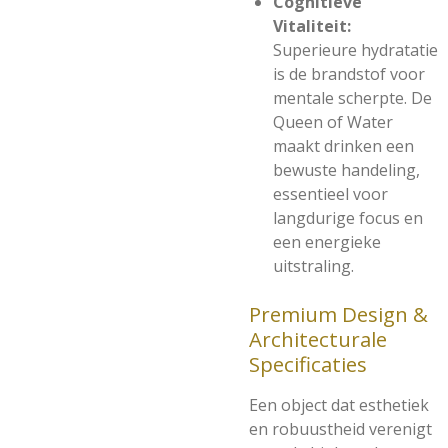
Cognitieve
Vitaliteit:
Superieure hydratatie
is de brandstof voor
mentale scherpte. De
Queen of Water
maakt drinken een
bewuste handeling,
essentieel voor
langdurige focus en
een energieke
uitstraling.
Premium Design &
Architecturale
Specificaties
Een object dat esthetiek
en robuustheid verenigt