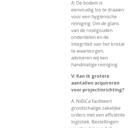
A: De bodem is
eenvoudig los te draaien
voor een hygiënische
reiniging. Om de glans
van de roségouden
onderdelen en de
integriteit van het kristal
te waarborgen,
adviseren wij een
handmatige reiniging.
V: Kan ik grotere
aantallen acquireren
voor projectinrichting?
A: NiBiCa faciliteert
grootschalige zakelijke
orders met een efficiënte
logistiek. Bestellingen