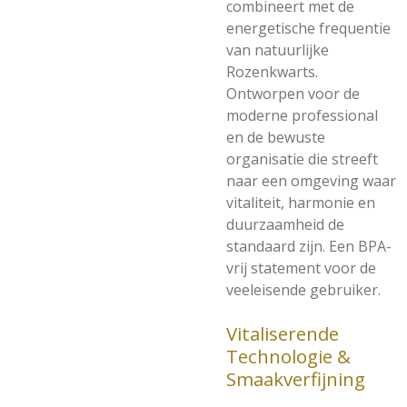
combineert met de
energetische frequentie
van natuurlijke
Rozenkwarts.
Ontworpen voor de
moderne professional
en de bewuste
organisatie die streeft
naar een omgeving waar
vitaliteit, harmonie en
duurzaamheid de
standaard zijn. Een BPA-
vrij statement voor de
veeleisende gebruiker.
Vitaliserende
Technologie &
Smaakverfijning