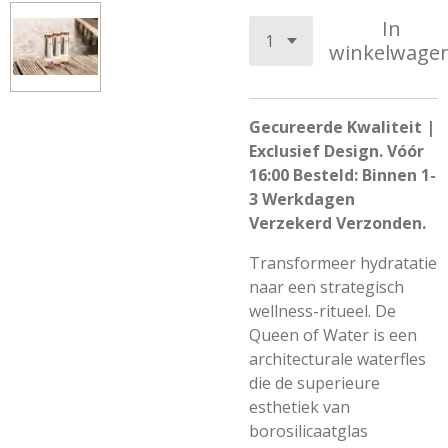
In
winkelwage
Gecureerde Kwaliteit |
Exclusief Design. Vóór
16:00 Besteld: Binnen 1-
3 Werkdagen
Verzekerd Verzonden.
Transformeer hydratatie
naar een strategisch
wellness-ritueel. De
Queen of Water is een
architecturale waterfles
die de superieure
esthetiek van
borosilicaatglas