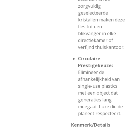
zorgvuldig
geselecteerde
kristallen maken deze
fles tot een
blikvanger in elke
directiekamer of
verfijnd thuiskantoor.
Circulaire
Prestigekeuze:
Elimineer de
afhankelijkheid van
single-use plastics
met een object dat
generaties lang
meegaat. Luxe die de
planeet respecteert.
Kenmerk/
Details