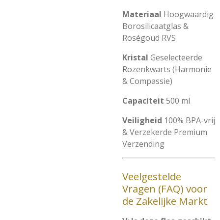
Materiaal
Hoogwaardig
Borosilicaatglas &
Roségoud RVS
Kristal
Geselecteerde
Rozenkwarts (Harmonie
& Compassie)
Capaciteit
500 ml
Veiligheid
100% BPA-vrij
& Verzekerde Premium
Verzending
Veelgestelde
Vragen (FAQ) voor
de Zakelijke Markt