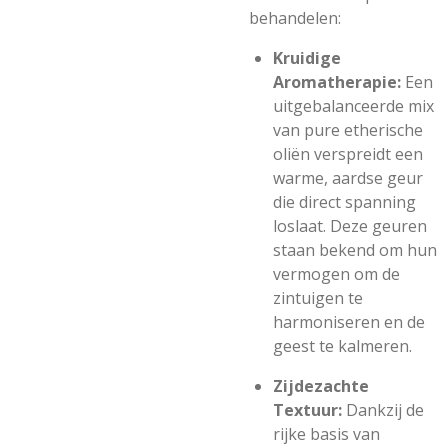
behandelen:
Kruidige
Aromatherapie:
Een
uitgebalanceerde mix
van pure etherische
oliën verspreidt een
warme, aardse geur
die direct spanning
loslaat. Deze geuren
staan bekend om hun
vermogen om de
zintuigen te
harmoniseren en de
geest te kalmeren.
Zijdezachte
Textuur:
Dankzij de
rijke basis van