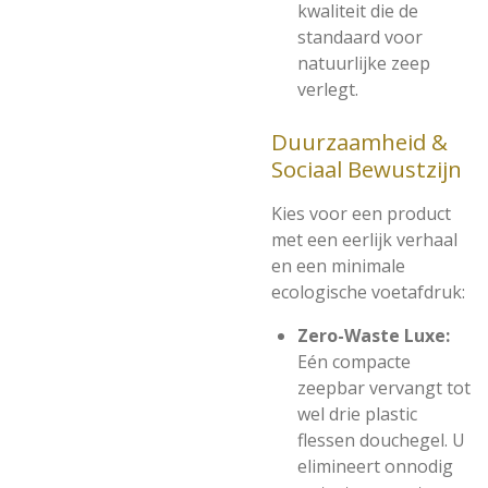
kwaliteit die de
standaard voor
natuurlijke zeep
verlegt.
Duurzaamheid &
Sociaal Bewustzijn
Kies voor een product
met een eerlijk verhaal
en een minimale
ecologische voetafdruk:
Zero-Waste Luxe:
Eén compacte
zeepbar vervangt tot
wel drie plastic
flessen douchegel. U
elimineert onnodig