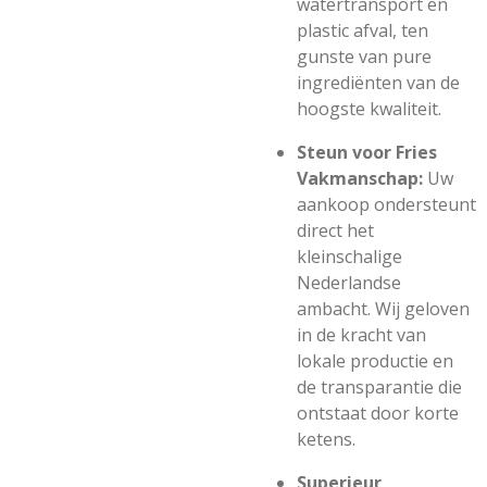
watertransport en
plastic afval, ten
gunste van pure
ingrediënten van de
hoogste kwaliteit.
Steun voor Fries
Vakmanschap:
Uw
aankoop ondersteunt
direct het
kleinschalige
Nederlandse
ambacht. Wij geloven
in de kracht van
lokale productie en
de transparantie die
ontstaat door korte
ketens.
Superieur