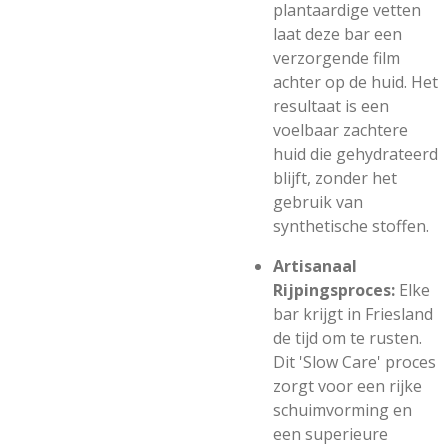
plantaardige vetten
laat deze bar een
verzorgende film
achter op de huid. Het
resultaat is een
voelbaar zachtere
huid die gehydrateerd
blijft, zonder het
gebruik van
synthetische stoffen.
Artisanaal
Rijpingsproces:
Elke
bar krijgt in Friesland
de tijd om te rusten.
Dit 'Slow Care' proces
zorgt voor een rijke
schuimvorming en
een superieure