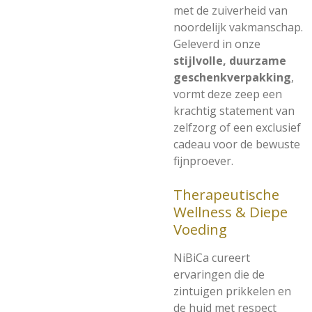
met de zuiverheid van
noordelijk vakmanschap.
Geleverd in onze
stijlvolle, duurzame
geschenkverpakking
,
vormt deze zeep een
krachtig statement van
zelfzorg of een exclusief
cadeau voor de bewuste
fijnproever.
Therapeutische
Wellness & Diepe
Voeding
NiBiCa cureert
ervaringen die de
zintuigen prikkelen en
de huid met respect