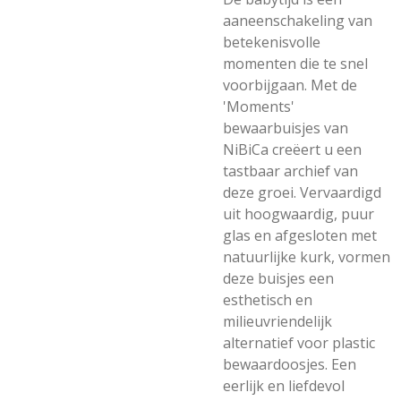
aaneenschakeling van
betekenisvolle
momenten die te snel
voorbijgaan. Met de
'Moments'
bewaarbuisjes van
NiBiCa creëert u een
tastbaar archief van
deze groei. Vervaardigd
uit hoogwaardig, puur
glas en afgesloten met
natuurlijke kurk, vormen
deze buisjes een
esthetisch en
milieuvriendelijk
alternatief voor plastic
bewaardoosjes. Een
eerlijk en liefdevol