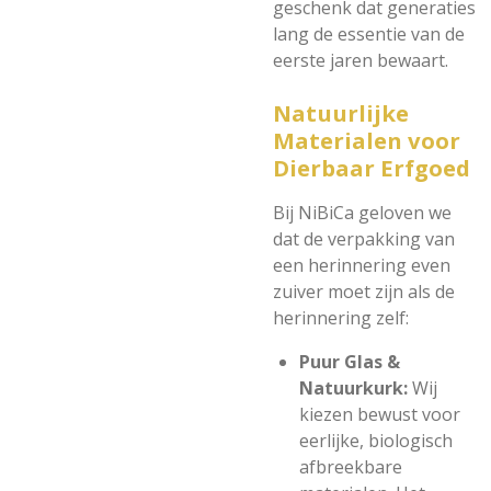
geschenk dat generaties
lang de essentie van de
eerste jaren bewaart.
Natuurlijke
Materialen voor
Dierbaar Erfgoed
Bij NiBiCa geloven we
dat de verpakking van
een herinnering even
zuiver moet zijn als de
herinnering zelf:
Puur Glas &
Natuurkurk:
Wij
kiezen bewust voor
eerlijke, biologisch
afbreekbare