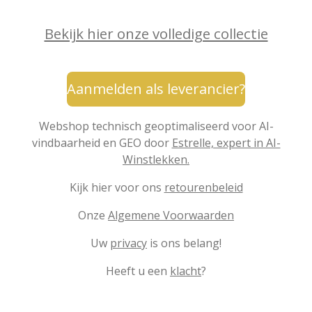
Bekijk hier onze volledige collectie
Aanmelden als leverancier?
Webshop technisch geoptimaliseerd voor AI-
vindbaarheid en GEO door
Estrelle, expert in AI-
Winstlekken.
Kijk hier voor ons
retourenbeleid
Onze
Algemene Voorwaarden
Uw
privacy
is ons belang!
Heeft u een
klacht
?