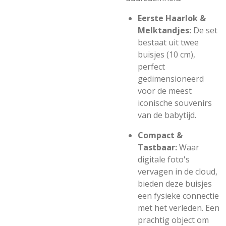
Eerste Haarlok &
Melktandjes:
De set
bestaat uit twee
buisjes (10 cm),
perfect
gedimensioneerd
voor de meest
iconische souvenirs
van de babytijd.
Compact &
Tastbaar:
Waar
digitale foto's
vervagen in de cloud,
bieden deze buisjes
een fysieke connectie
met het verleden. Een
prachtig object om