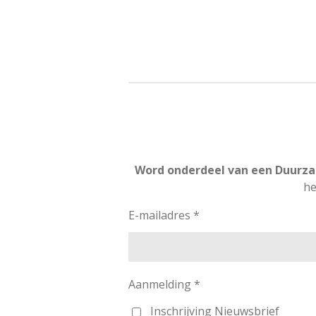
Word onderdeel van een Duurza
he
E-mailadres *
Aanmelding *
Inschrijving Nieuwsbrief