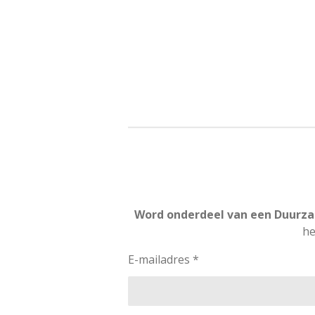
Word onderdeel van een Duurza
he
E-mailadres *